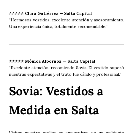
⭐⭐⭐⭐⭐ Clara Gutiérrez — Salta Capital
“Hermosos vestidos, excelente atención y asesoramiento.
Una experiencia única, totalmente recomendable.”
⭐⭐⭐⭐⭐ Mónica Albornoz — Salta Capital
“Excelente atención, recomiendo Sovia. El vestido superó
nuestras expectativas y el trato fue cálido y profesional.”
Sovia: Vestidos a
Medida en Salta
Visitar nuestro atelier es sumergirse en un ambiente