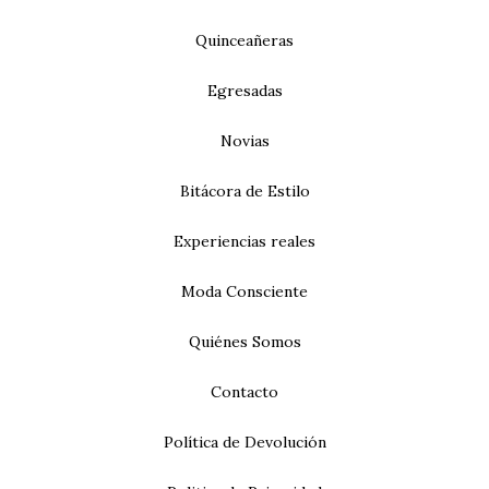
Quinceañeras
Egresadas
Novias
Bitácora de Estilo
Experiencias reales
Moda Consciente
Quiénes Somos
Contacto
Política de Devolución