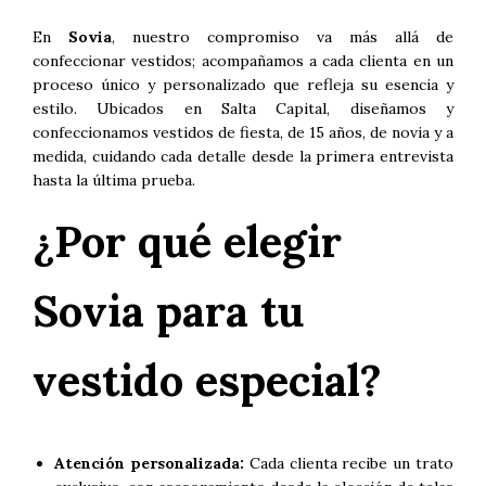
En
Sovia
, nuestro compromiso va más allá de
confeccionar vestidos; acompañamos a cada clienta en un
proceso único y personalizado que refleja su esencia y
estilo. Ubicados en Salta Capital, diseñamos y
confeccionamos vestidos de fiesta, de 15 años, de novia y a
medida, cuidando cada detalle desde la primera entrevista
hasta la última prueba.
¿Por qué elegir
Sovia para tu
vestido especial?
Atención personalizada:
Cada clienta recibe un trato