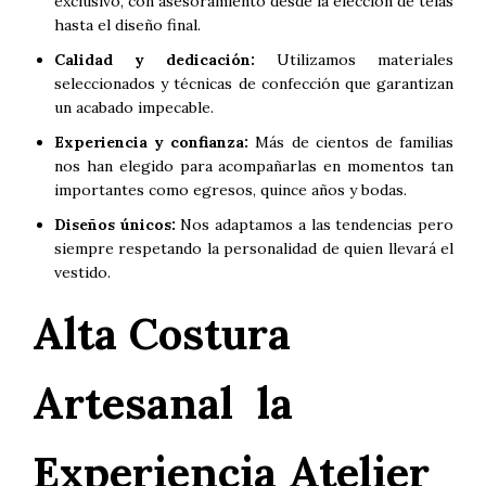
exclusivo, con asesoramiento desde la elección de telas
hasta el diseño final.
Calidad y dedicación:
Utilizamos materiales
seleccionados y técnicas de confección que garantizan
un acabado impecable.
Experiencia y confianza:
Más de cientos de familias
nos han elegido para acompañarlas en momentos tan
importantes como egresos, quince años y bodas.
Diseños únicos:
Nos adaptamos a las tendencias pero
siempre respetando la personalidad de quien llevará el
vestido.
Alta Costura
Artesanal la
Experiencia Atelier