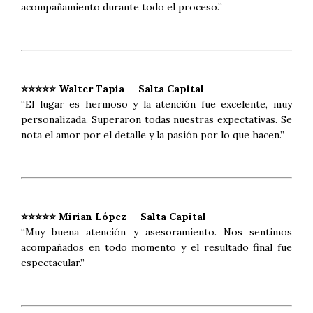
acompañamiento durante todo el proceso.”
⭐⭐⭐⭐⭐ Walter Tapia — Salta Capital
“El lugar es hermoso y la atención fue excelente, muy
personalizada. Superaron todas nuestras expectativas. Se
nota el amor por el detalle y la pasión por lo que hacen.”
⭐⭐⭐⭐⭐ Mirian López — Salta Capital
“Muy buena atención y asesoramiento. Nos sentimos
acompañados en todo momento y el resultado final fue
espectacular.”