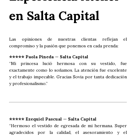
en Salta Capital
Las opiniones de nuestras clientas reflejan el
compromiso y la pasión que ponemos en cada prenda:
⭐⭐⭐⭐⭐ Paola Pineda — Salta Capital
“Mi princesa lució hermosa con su vestido, fue
exactamente como lo soñamos. La atención fue excelente
y el trabajo impecable. Gracias Sovia por tanta dedicación
y profesionalismo.”
⭐⭐⭐⭐⭐ Ezequiel Pascual — Salta Capital
“Hermoso el vestido de egresada de mi hermana. Super
agradecidos por la calidad, el asesoramiento y el