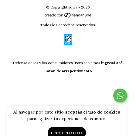
© Copyright sovia - 2026
Todos los derechos reservados.
Defensa de las y los consumidores. Para reclamos
ingresá acá.
Botón de arrepentimiento
Al navegar por este sitio
aceptás el uso de cookies
para agilizar tu experiencia de compra.
ENTENDIDO