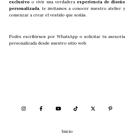
exclusivo
o vivir una verdadera
experiencia de diseño
personalizada
, te invitamos a conocer nuestro atelier y
comenzar a crear el vestido que soñás.
Podés escribirnos por WhatsApp o solicitar tu asesoría
personalizada desde nuestro sitio web.
Inicio