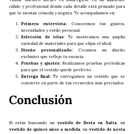
cálido y profesional donde cada detalle está pensado para
que te sientas cómoda y segura. Te acompañamos en:
Primera entrevista:
Conocemos tus gustos,
necesidades y estilo personal.
Selección de telas:
Te mostramos una amplia
variedad de materiales para que elijas el ideal.
Diseño personalizado:
Creamos un diseño
exclusivo que refleje tu esencia.
Pruebas y ajustes:
Realizamos pruebas periódicas
para que el vestido quede perfecto.
Entrega final:
Te entregamos un vestido que se
convierte en parte de tus recuerdos más preciados.
Conclusión
Si estás buscando un
vestido de fiesta en Salta
, un
vestido de quince años a medida
, un
vestido de novia